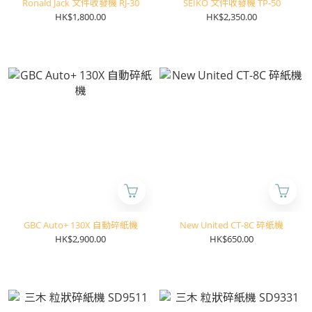
Ronald Jack 文件收發機 RJ-30
SEIKO 文件收發機 TP-50
HK$1,800.00
HK$2,350.00
GBC Auto+ 130X 自動碎紙機
New United CT-8C 碎紙機
HK$2,900.00
HK$650.00