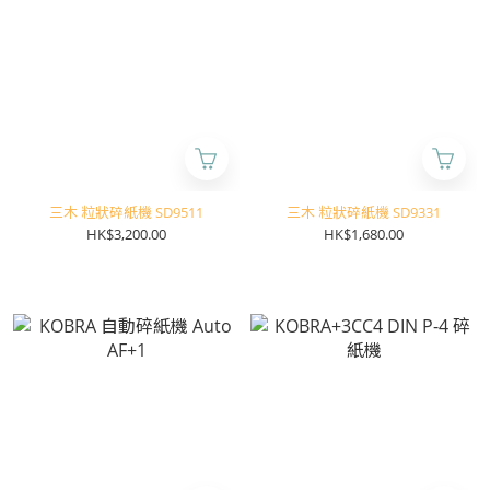
三木 粒狀碎紙機 SD9511
三木 粒狀碎紙機 SD9331
HK$3,200.00
HK$1,680.00