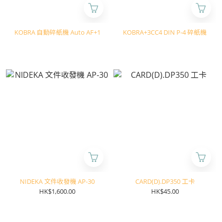
KOBRA 自動碎紙機 Auto AF+1
KOBRA+3CC4 DIN P-4 碎紙機
NIDEKA 文件收發機 AP-30
CARD(D).DP350 工卡
HK$1,600.00
HK$45.00