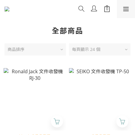
全部商品
商品排序
每頁顯示 24 個