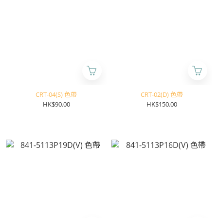
CRT-04(S) 色帶
CRT-02(D) 色帶
HK$90.00
HK$150.00