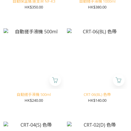
自動探溫儀 連支架 NF-K3
自動搓手液機 1000ml
HK$350.00
HK$380.00
自動搓手液機 500ml
CRT-06(BL) 色帶
HK$240.00
HK$140.00