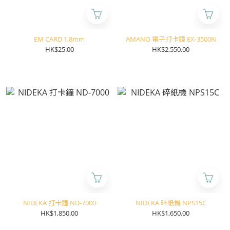
EM CARD 1.8mm
AMANO 電子打卡鐘 EX-3500N
HK$25.00
HK$2,550.00
NIDEKA 打卡鐘 ND-7000
NIDEKA 碎紙機 NPS15C
HK$1,850.00
HK$1,650.00