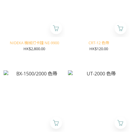
NIDEKA 機械打卡鐘 NE-9900
CRT-12 色帶
HK$2,800.00
HK$120.00