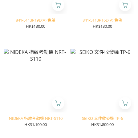
841-5113P19D(V) 色帶
841-5113P16D(V) 色帶
HK$130.00
HK$130.00
NIDEKA 指紋考勤機 NRT-S110
SEIKO 文件收發機 TP-6
HK$1,100.00
HK$1,800.00