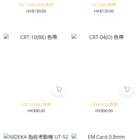
BX-1500/2000 色帶
UT-2000 色帶
HK$130.00
HK$130.00
CRT-10(BK) 色帶
CRT-04(D) 色帶
HK$90.00
HK$90.00