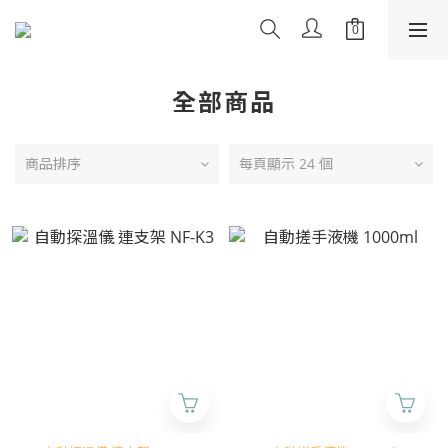
全部商品
商品排序
每頁顯示 24 個