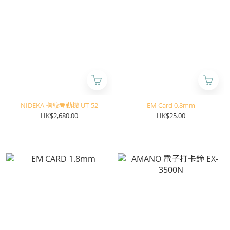
NIDEKA 指紋考勤機 UT-52
EM Card 0.8mm
HK$2,680.00
HK$25.00