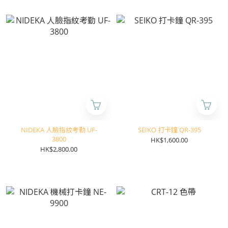
NIDEKA 人臉指紋考勤 UF-
SEIKO 打卡鐘 QR-395
3800
HK$1,600.00
HK$2,800.00